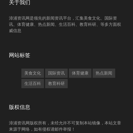
关于我们
漳浦资讯网是领先的新闻资讯平台，汇集美食文化、国际资
讯、体育健康、热点新闻、生活百科、教育科研、等多方面权
威信息
网站标签
美食文化
国际资讯
体育健康
热点新闻
生活百科
教育科研
版权信息
漳浦资讯网版权所有，未经允许不可复制本站镜像，本站文章
来源于网络，如有侵权请邮件举报！