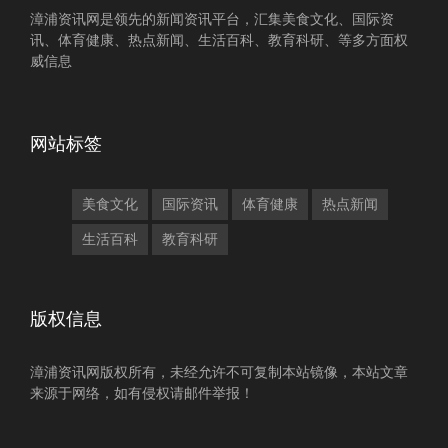
漳浦资讯网是领先的新闻资讯平台，汇集美食文化、国际资
讯、体育健康、热点新闻、生活百科、教育科研、等多方面权
威信息
网站标签
美食文化
国际资讯
体育健康
热点新闻
生活百科
教育科研
版权信息
漳浦资讯网版权所有，未经允许不可复制本站镜像，本站文章
来源于网络，如有侵权请邮件举报！