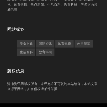
讯、体育健康、热点新闻、生活百科、教育科研、等多方面权
威信息
网站标签
美食文化
国际资讯
体育健康
热点新闻
生活百科
教育科研
版权信息
漳浦资讯网版权所有，未经允许不可复制本站镜像，本站文章
来源于网络，如有侵权请邮件举报！