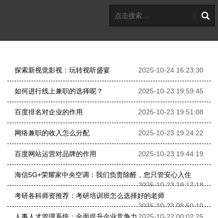
探索新视觉影视：玩转视听盛宴
2025-10-24 16:23:30
如何进行线上兼职的选择呢？
2025-10-23 19:59:45
百度排名对企业的作用
2025-10-23 19:51:08
网络兼职的收入怎么分配
2025-10-23 19:24:22
百度网站运营对品牌的作用
2025-10-23 19:44:19
海信5G+荣耀家中央空调：我们负责除醛，您只管安心入住
2025-10-23 19:17:18
考研各科师资推荐：考研培训班怎么选择好的老师
2025-10-23 08:50:10
人事人才管理系统：全面提升企业竞争力
2025-10-22 00:02:25