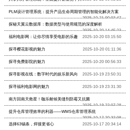
PLM设计管理系统：提升产品生命周期管理的智能化解决方案
2025-10-21 00:03:47
探秘天翼云数据库：数据类型与使用规范的深度解析
2025-10-20 14:45:22
福利电影网：让你尽情享受电影的乐趣
2025-10-20 03:15:50
探寻樱花影视的魅力
2025-10-20 01:11:36
探寻免费影院的魅力
2025-10-20 00:56:33
探寻影视在线：数字时代的娱乐新风向
2025-10-19 23:50:31
探寻福利电影网的魅力
2025-10-19 23:31:30
南方回南天救星！咖乐耐候美缝剂防霉又抗菌
2025-10-19 22:07:28
提升仓库管理效率的利器——WMS仓库管理系统
2025-10-17 20:32:08
选择63锡条，焊接更省心
2025-10-17 20:34:14