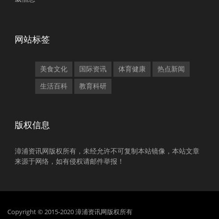
网站标签
美食文化
国际资讯
体育健康
热点新闻
生活百科
教育科研
版权信息
漳浦资讯网版权所有，未经允许不可复制本站镜像，本站文章
来源于网络，如有侵权请邮件举报！
Copyright © 2015-2020 漳浦资讯网版权所有