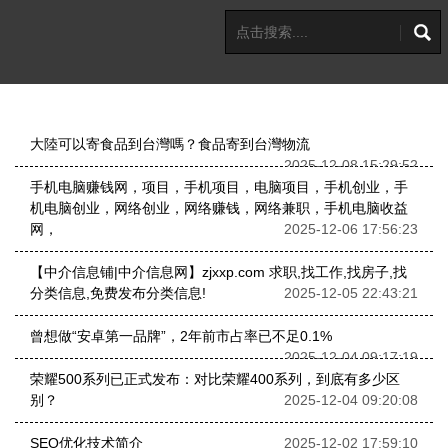
大陸可以寄食品到台灣嗎？食品寄到台灣物流
2025-12-08 15:29:52
手机电脑赚钱网，项目，手机项目，电脑项目，手机创业，手
机电脑创业，网络创业，网络赚钱，网络兼职，手机电脑收益
网，
2025-12-06 17:56:23
【中介信息铺|中介信息网】zjxxp.com 求职,找工作,找房子,找
分类信息,免费发布分类信息!
2025-12-05 22:43:21
曾想做“安卓第一品牌”，2年前市占率已不足0.1%
2025-12-04 09:17:19
荣耀500系列已正式发布：对比荣耀400系列，到底有多少区
别？
2025-12-04 09:20:08
SEO优化技术简介
2025-12-02 17:59:10