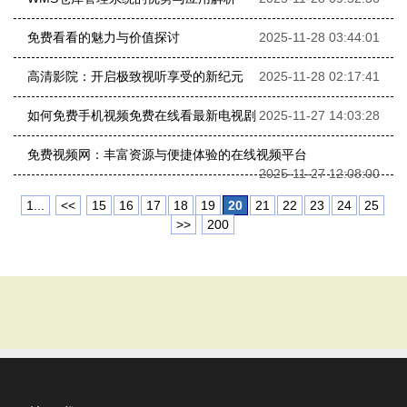
免费看看的魅力与价值探讨
2025-11-28 03:44:01
高清影院：开启极致视听享受的新纪元
2025-11-28 02:17:41
如何免费手机视频免费在线看最新电视剧
2025-11-27 14:03:28
免费视频网：丰富资源与便捷体验的在线视频平台
2025-11-27 12:08:00
1...
<<
15
16
17
18
19
20
21
22
23
24
25
>>
200