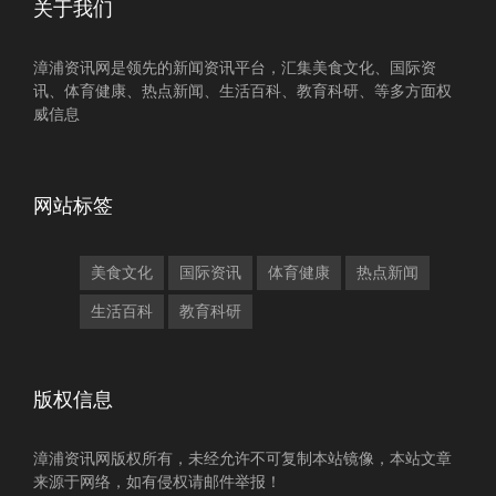
关于我们
漳浦资讯网是领先的新闻资讯平台，汇集美食文化、国际资
讯、体育健康、热点新闻、生活百科、教育科研、等多方面权
威信息
网站标签
美食文化
国际资讯
体育健康
热点新闻
生活百科
教育科研
版权信息
漳浦资讯网版权所有，未经允许不可复制本站镜像，本站文章
来源于网络，如有侵权请邮件举报！