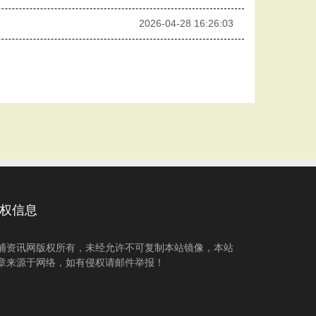
2026-04-28 16:26:03
权信息
浦资讯网版权所有，未经允许不可复制本站镜像，本站
章来源于网络，如有侵权请邮件举报！