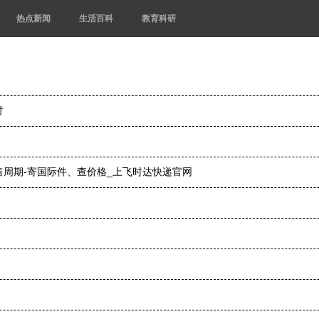
热点新闻
生活百科
教育科研
讨
周期-寄国际件、查价格_上飞时达快递官网