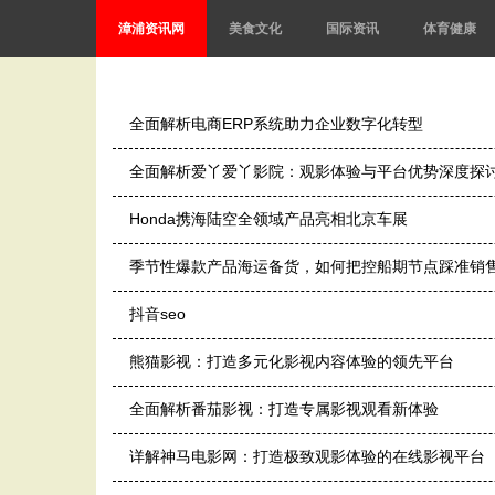
漳浦资讯网
美食文化
国际资讯
体育健康
全面解析电商ERP系统助力企业数字化转型
全面解析爱丫爱丫影院：观影体验与平台优势深度探
Honda携海陆空全领域产品亮相北京车展
季节性爆款产品海运备货，如何把控船期节点踩准销售
抖音seo
熊猫影视：打造多元化影视内容体验的领先平台
全面解析番茄影视：打造专属影视观看新体验
详解神马电影网：打造极致观影体验的在线影视平台