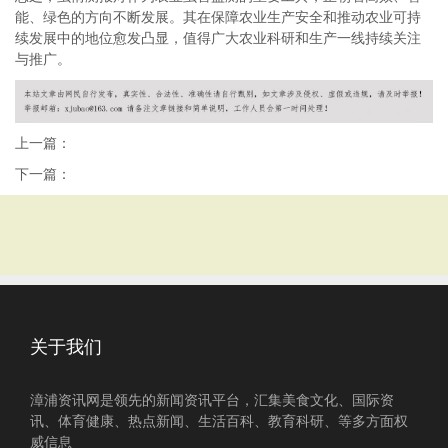
能、绿色的方向不断发展。其在保障农业生产安全和推动农业可持
续发展中的地位愈发凸显，值得广大农业科研和生产一线持续关注
与推广。
上一篇：
下一篇：
关于我们
漳浦资讯网是领先的新闻资讯平台，汇集美食文化、国际资
讯、体育健康、热点新闻、生活百科、教育科研、等多方面权
威信息