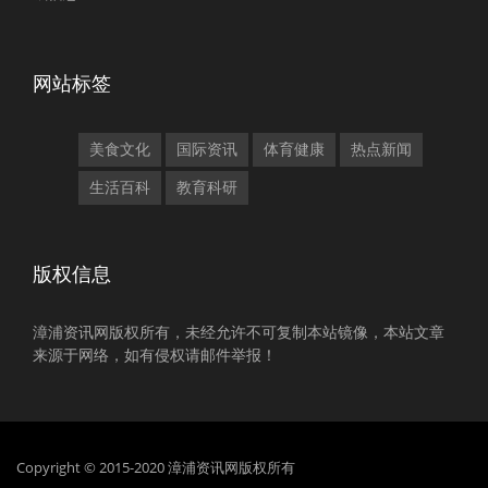
网站标签
美食文化
国际资讯
体育健康
热点新闻
生活百科
教育科研
版权信息
漳浦资讯网版权所有，未经允许不可复制本站镜像，本站文章
来源于网络，如有侵权请邮件举报！
Copyright © 2015-2020 漳浦资讯网版权所有