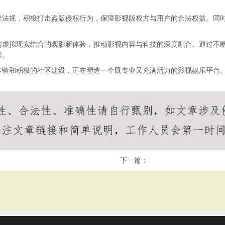
律法规，积极打击盗版侵权行为，保障影视版权方与用户的合法权益。同
与虚拟现实结合的观影新体验，推动影视内容与科技的深度融合。通过不
求。
体验和积极的社区建设，正在塑造一个既专业又充满活力的影视娱乐平台
下一篇：