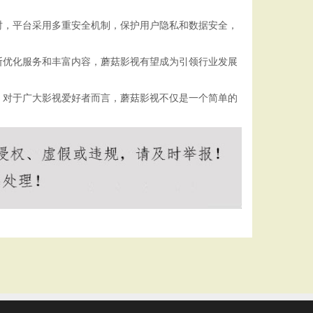
时，平台采用多重安全机制，保护用户隐私和数据安全，
断优化服务和丰富内容，蘑菇影视有望成为引领行业发展
。对于广大影视爱好者而言，蘑菇影视不仅是一个简单的