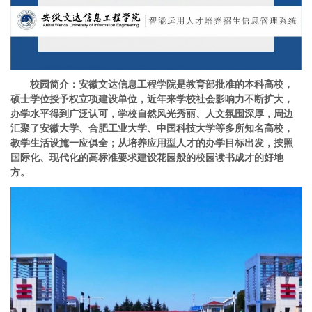
校园简介
：
安徽文达信息工程学院是教育部批准的本科高校，
硕士学位授予权立项建设单位，近年来学校社会影响力不断扩大，
办学水平得到广泛认可，学校自然风光秀丽、人文氛围深厚，周边
汇聚了安徽大学、合肥工业大学、中国科技大学等多所知名高校，
教学生活设施一应俱全；从培养应用型人才的办学目标出发，按照
国际化、现代化的高标准要求建设花园般的校园读书成才的好地
方。