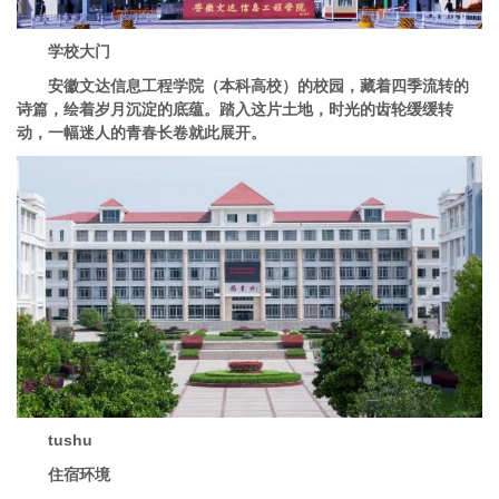
学校大门
安徽文达信息工程学院（本科高校）的校园，藏着四季流转的
诗篇，绘着岁月沉淀的底蕴。踏入这片土地，时光的齿轮缓缓转
动，一幅迷人的青春长卷就此展开。
tushu
住宿环境