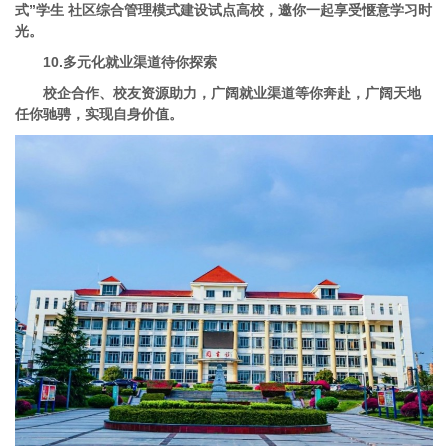
式”学生 社区综合管理模式建设试点高校，邀你一起享受惬意学习时
光。
10.多元化就业渠道待你探索
校企合作、校友资源助力，广阔就业渠道等你奔赴，广阔天地
任你驰骋，实现自身价值。