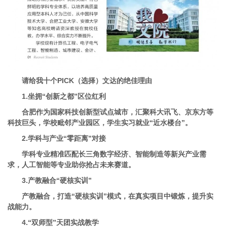
请给我十个PICK（选择）文达的绝佳理由
1.坐拥“创新之都”区位红利
合肥作为国家科技创新型试点城市，汇聚科大讯飞、京东方等
科技巨头，学校毗邻产业园区，学生实习就业“近水楼台”。
2.学科与产业“零距离”对接
学科专业精准匹配长三角数字经济、智能制造等新兴产业需
求，人工智能等专业助你抢占未来赛道。
3.产教融合“硬核实训”
产教融合，打造“硬核实训”模式，在真实项目中锻炼，提升实
战能力。
4.“双师型”天团实战教学