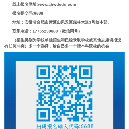
线上报名网址:www.ahwdedu.com
报名提交码:6688
地址：安徽省合肥市紫蓬山风景区森林大道3号校本部。
联系电话：17755290688（微信同号）
（招生类别为学校单独招生和已经录取学校或其他志愿填报没
有任何冲突）多一个选择，给自己多一个读本科院校的机会