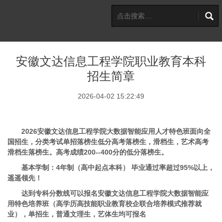
安徽文达信息工程学院职业教育本科
招生简章
2026-04-02 15:22:49
2026安徽文达信息工程学院大数据智能应用人才特色班面向全
国招生，分类考试单招落榜生低分高考落榜生，滑档生，艺术高考
滑档生落榜生。高考成绩200--400分的低分落榜生。
基本学制：4年制（高中起点本科） 毕业通过率超过95%以上，
遥遥领先！
达到专科分数线可以报名安徽文达信息工程学院大数据智能应
用特色培养班（高学历高技能职业教育校企联合培养模式推荐就
业），单招生，普通文理生，艺体生均可报名