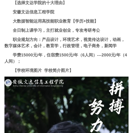
【选择文达学院的十大理由】
安徽文达信息工程学院
大数据智能运用高技能职业教育【学历+技能】
全日制上课学习，主打就业创业，专攻考研考公
职业规划方向：产品设计，环境艺术，视觉传达设计，动画，
数字媒体艺术，会计，教育学，行政管理，电子商务，新闻学
学费15000元/年，住宿费1500元/年（6人间）---2000元/年（4
人间）；
【学校环境图片 学校简介图片】