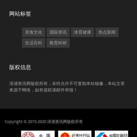
网站标签
美食文化
国际资讯
体育健康
热点新闻
生活百科
教育科研
版权信息
漳浦资讯网版权所有，未经允许不可复制本站镜像，本站文章
来源于网络，如有侵权请邮件举报！
Copyright © 2015-2020 漳浦资讯网版权所有