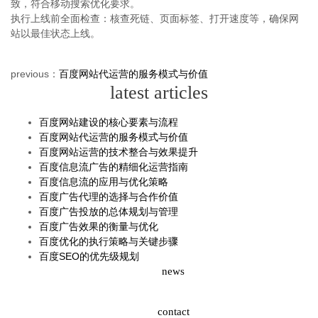
致，符合移动搜索优化要求。
执行上线前全面检查：核查死链、页面标签、打开速度等，确保网
站以最佳状态上线。
previous：
百度网站代运营的服务模式与价值
latest articles
百度网站建设的核心要素与流程
百度网站代运营的服务模式与价值
百度网站运营的技术整合与效果提升
百度信息流广告的精细化运营指南
百度信息流的应用与优化策略
百度广告代理的选择与合作价值
百度广告投放的总体规划与管理
百度广告效果的衡量与优化
百度优化的执行策略与关键步骤
百度SEO的优先级规划
news
contact