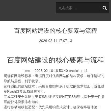
百度网站建设的核心要素与流程
2026-02-11 17:07:13
百度网站建设的核心要素与流程
time：
2026-02-10 18:53:40
onclick：
11
明确官网建设标准：遵循百度对优质网站的结构要求，确保清晰的
导航与层级，利于收录。
选择适配的建站技术：采用百度蜘蛛易于抓取的技术框架，避免过
多Flash或复杂JS影响索引。
完成基础安全认证：安装SSL证书实现HTTPS加密，提升安全性并
可能获得搜索排名倾斜。
进行移动端模板适配：优先采用响应式设计，确保各终端体验一