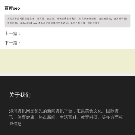
百度seo
上一篇：
下一篇：
关于我们
漳浦资讯网是领先的新闻资讯平台，汇集美食文化、国际资
讯、体育健康、热点新闻、生活百科、教育科研、等多方面权
威信息