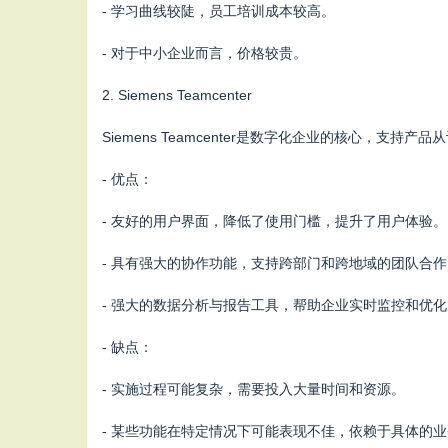
- 学习曲线较陡，员工培训成本较高。
- 对于中小企业而言，价格较贵。
2. Siemens Teamcenter
Siemens Teamcenter是数字化企业的核心
- 优点：
- 友好的用户界面，降低了使用门槛，提升了用户体验。
- 具有强大的协作功能，支持跨部门和跨地域的团队合作
- 强大的数据分析与报告工具，帮助企业实时监控和优
- 缺点：
- 实施过程可能复杂，需要投入大量时间和资源。
- 某些功能在特定情况下可能表现不佳，依赖于具体的