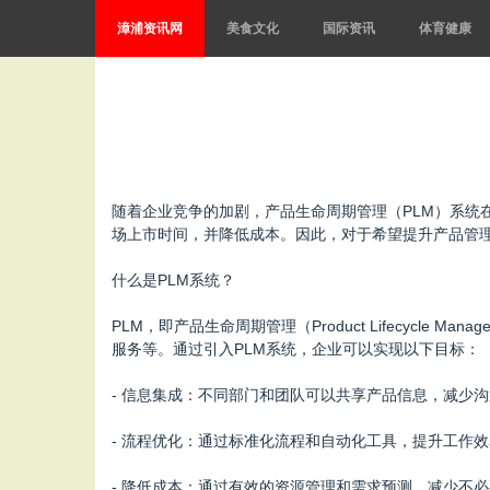
漳浦资讯网
美食文化
国际资讯
体育健康
随着企业竞争的加剧，产品生命周期管理（PLM）系统
场上市时间，并降低成本。因此，对于希望提升产品管理
什么是PLM系统？
PLM，即产品生命周期管理（Product Lifecyc
服务等。通过引入PLM系统，企业可以实现以下目标：
- 信息集成：不同部门和团队可以共享产品信息，减少
- 流程优化：通过标准化流程和自动化工具，提升工作
- 降低成本：通过有效的资源管理和需求预测，减少不