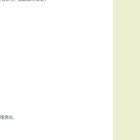
表现突出。