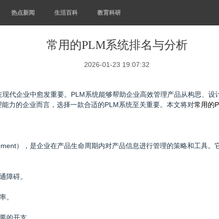
热点新闻
生活百科
教育科研
常用的PLM系统排名与分析
2026-01-23 19:07:32
在现代企业中愈发重要。PLM系统能够帮助企业高效管理产品从构思、设
能力的企业而言，选择一款合适的PLM系统至关重要。本文将对
常用的P
le Management），是企业在产品生命周期内对产品信息进行管理的策略
沟通障碍。
效率。
必要的开支。