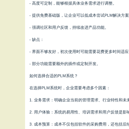
- 高度可定制，能够根据具体业务需求进行调整。
- 提供免费基础版，让企业可以低成本尝试PLM解决方
- 强调社区和用户反馈，持续改进产品功能。
- 缺点：
- 界面不够友好，初次使用时可能需要花费更多时间适应
- 部分功能需要额外的插件或定制开发。
如何选择合适的PLM系统？
在选择PLM系统时，企业需要考虑多个因素：
1. 业务需求：明确企业当前的管理需求、行业特性和
2. 用户体验：系统的易用性、培训需求和用户反馈是
3. 成本预算：成本不仅包括软件的采购费用，还包括