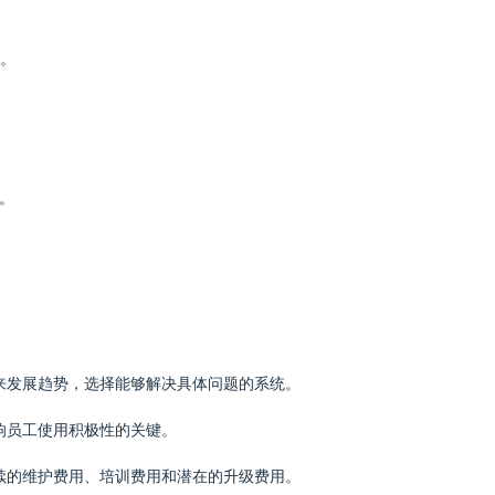
案。
。
未来发展趋势，选择能够解决具体问题的系统。
影响员工使用积极性的关键。
后续的维护费用、培训费用和潜在的升级费用。