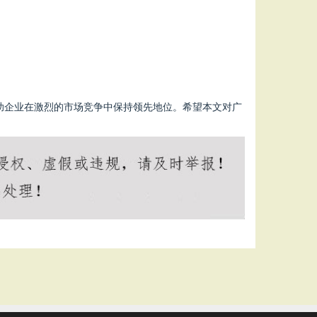
助企业在激烈的市场竞争中保持领先地位。希望本文对广