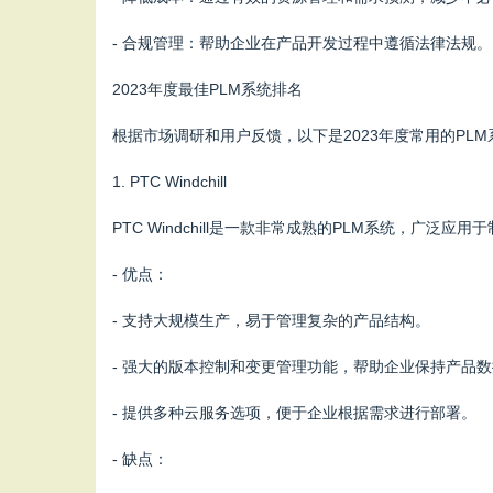
- 合规管理：帮助企业在产品开发过程中遵循法律法规。
2023年度最佳PLM系统排名
根据市场调研和用户反馈，以下是2023年度常用的PL
1. PTC Windchill
PTC Windchill是一款非常成熟的PLM系统，
- 优点：
- 支持大规模生产，易于管理复杂的产品结构。
- 强大的版本控制和变更管理功能，帮助企业保持产品
- 提供多种云服务选项，便于企业根据需求进行部署。
- 缺点：