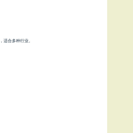
块，适合多种行业。