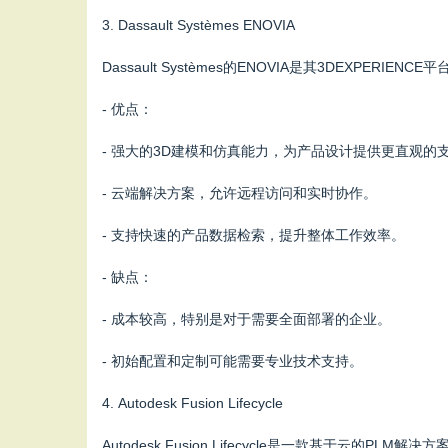
3. Dassault Systèmes ENOVIA
Dassault Systèmes的ENOVIA是其3DEXP
- 优点：
- 强大的3D建模和仿真能力，为产品设计提供更直观的
- 云端解决方案，允许远程访问和实时协作。
- 支持快速的产品数据检索，提升整体工作效率。
- 缺点：
- 成本较高，特别是对于需要全面部署的企业。
- 初始配置和定制可能需要专业技术支持。
4. Autodesk Fusion Lifecycle
Autodesk Fusion Lifecycle是一款基