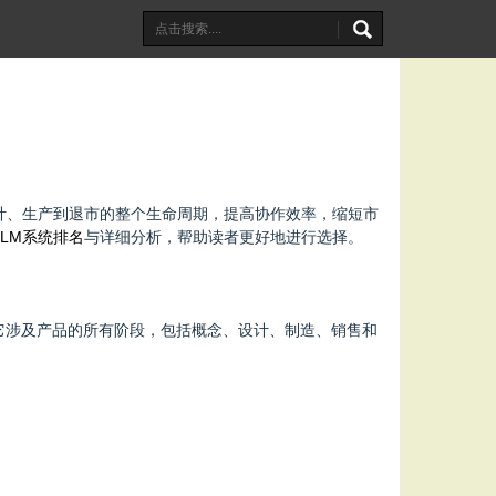
计、生产到退市的整个生命周期，提高协作效率，缩短市
LM系统排名
与详细分析，帮助读者更好地进行选择。
和工具。它涉及产品的所有阶段，包括概念、设计、制造、销售和