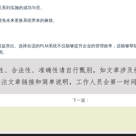
关系到实施的成功与否。
，避免未来更换系统带来的麻烦。
日益突出。选择合适的PLM系统不仅能够提升企业的管理效率，还能够帮
用。
下一篇：