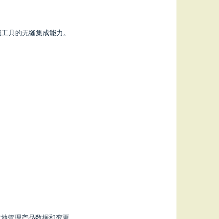
D建模工具的无缝集成能力。
以有效地管理产品数据和变更。