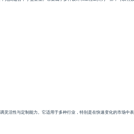
决方案，强调灵活性与定制能力。它适用于多种行业，特别是在快速变化的市场中