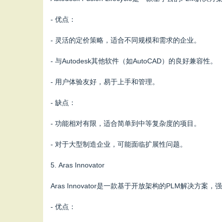
- 优点：
- 灵活的定价策略，适合不同规模和需求的企业。
- 与Autodesk其他软件（如AutoCAD）的良好兼容性。
- 用户体验友好，易于上手和管理。
- 缺点：
- 功能相对有限，适合简单到中等复杂度的项目。
- 对于大型制造企业，可能面临扩展性问题。
5. Aras Innovator
Aras Innovator是一款基于开放架构的PLM解
- 优点：