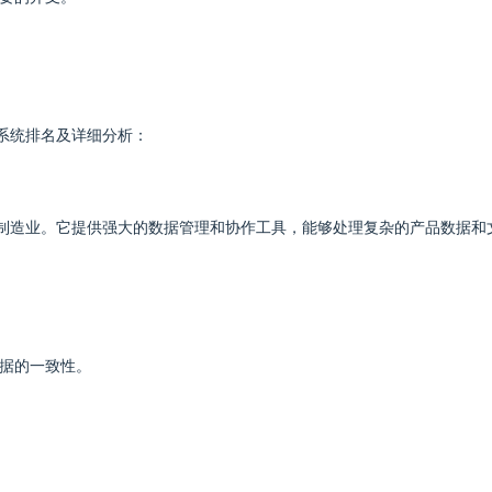
M系统排名及详细分析：
广泛应用于制造业。它提供强大的数据管理和协作工具，能够处理复杂的产品数据和
数据的一致性。