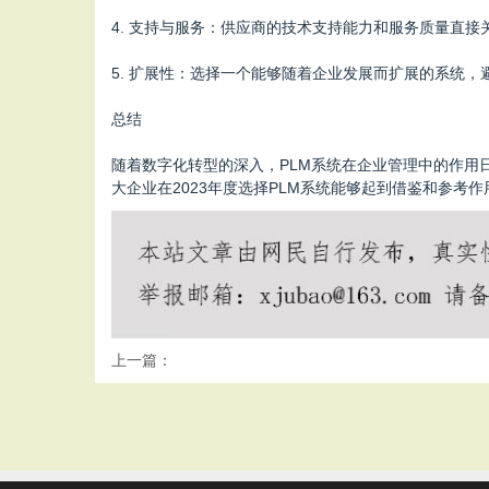
4. 支持与服务：供应商的技术支持能力和服务质量直接
5. 扩展性：选择一个能够随着企业发展而扩展的系统
总结
随着数字化转型的深入，PLM系统在企业管理中的作用
大企业在2023年度选择PLM系统能够起到借鉴和参考作
上一篇：