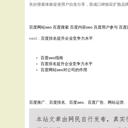
良好搜索体验促使用户自发分享，形成口碑效应扩散品
百度网站seo
百度搜索
百度内容seo
百度用户参与
百度
next：
百度排名提升企业竞争力水平
百度seo指南
百度排名提升企业竞争力水平
百度网站seo对公司的作用
百度推广
、
百度排名
、
百度seo
、
百度广告
、
网站运营
、