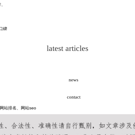
牌。
口碑
latest articles
news
contact
网站排名
、
网站seo