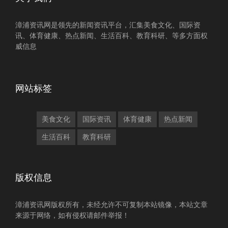
漳浦资讯网是领先的新闻资讯平台，汇集美食文化、国际资
讯、体育健康、热点新闻、生活百科、教育科研、等多方面权
威信息
网站标签
美食文化
国际资讯
体育健康
热点新闻
生活百科
教育科研
版权信息
漳浦资讯网版权所有，未经允许不可复制本站镜像，本站文章
来源于网络，如有侵权请邮件举报！