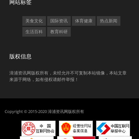
网站标签
美食文化
国际资讯
体育健康
热点新闻
生活百科
教育科研
版权信息
漳浦资讯网版权所有，未经允许不可复制本站镜像，本站文章
来源于网络，如有侵权请邮件举报！
Copyright © 2015-2020 漳浦资讯网版权所有