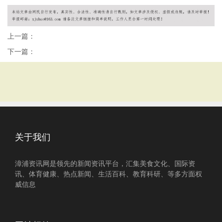
上一篇：
下一篇：
关于我们
漳浦资讯网是领先的新闻资讯平台，汇集美食文化、国际资
讯、体育健康、热点新闻、生活百科、教育科研、等多方面权
威信息