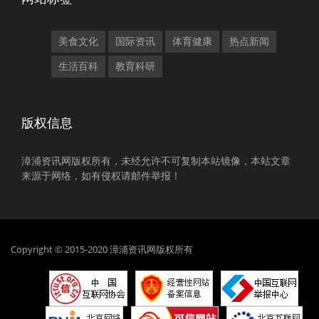
美食文化
国际资讯
体育健康
热点新闻
生活百科
教育科研
版权信息
漳浦资讯网版权所有，未经允许不可复制本站镜像，本站文章
来源于网络，如有侵权请邮件举报！
Copyright © 2015-2020 漳浦资讯网版权所有