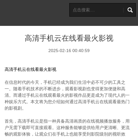
高清手机云在线看最火影视
2025-02-16 00:40:59
高清手机云在线看最火影视
在信息时代的今天，手机已经成为我们生活中必不可少的工具之
一。随着手机技术的不断进步，观看影视剧也变得更加便捷和高
清。而通过手机云在线观看最火的影视作品更是成为了现代人的一
种娱乐方式。本文将为您介绍如何通过高清手机云在线观看最热门
的影视剧。
首先，高清手机云是指一种具备高清画质的在线视频播放服务，用
户无需下载即可直接观看。这种服务能够提供给用户更清晰、更流
畅的观影体验，让观众们在手机上也能享受到影院级别的视听效