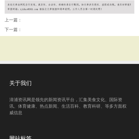
上一篇：
下一篇：
关于我们
漳浦资讯网是领先的新闻资讯平台，汇集美食文化、国际资
讯、体育健康、热点新闻、生活百科、教育科研、等多方面权
威信息
网站标签