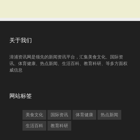
关于我们
漳浦资讯网是领先的新闻资讯平台，汇集美食文化、国际资
讯、体育健康、热点新闻、生活百科、教育科研、等多方面权
威信息
网站标签
美食文化
国际资讯
体育健康
热点新闻
生活百科
教育科研